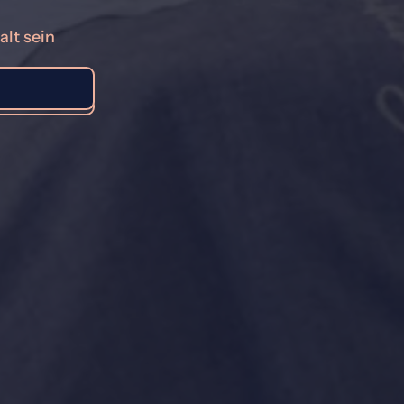
alt sein